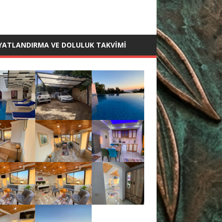
IYATLANDIRMA VE DOLULUK TAKVIMI