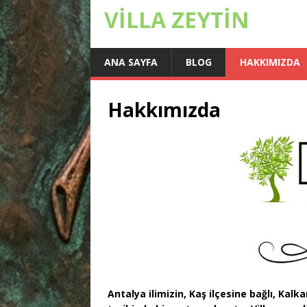
VİLLA ZEYTİN
ANA SAYFA
BLOG
HAKKIMIZDA
Hakkımızda
Antalya ilimizin, Kaş ilçesine bağlı, Kal