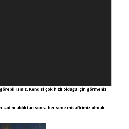
örebilirsiniz. Kendisi çok hızlı olduğu için görmeniz
 tadını aldıktan sonra her sene misafirimiz olmak